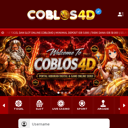
DAR TOGEL DAN SLOT ONLINE COBLOS4D | MINIMAL DEPOSIT IDR 5.000 | TARIK DANA IDR 50.000 | SEL
TOGEL
SLOT
LIVE CASINO
SPORT
ARCADE
SABU