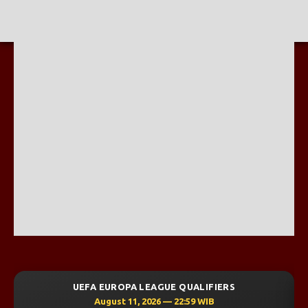
ROPA LEAGUE QUALIFIERS
UEFA CHAMPION
st 11, 2026 — 22:59 WIB
August 11,